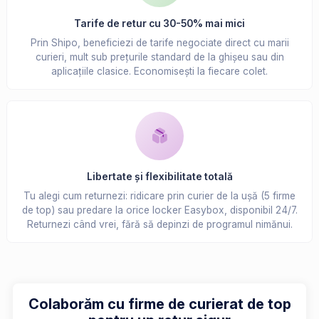
Tarife de retur cu 30-50% mai mici
Prin Shipo, beneficiezi de tarife negociate direct cu marii
curieri, mult sub prețurile standard de la ghișeu sau din
aplicațiile clasice. Economisești la fiecare colet.
Libertate și flexibilitate totală
Tu alegi cum returnezi: ridicare prin curier de la ușă (5 firme
de top) sau predare la orice locker Easybox, disponibil 24/7.
Returnezi când vrei, fără să depinzi de programul nimănui.
Colaborăm cu firme de curierat de top