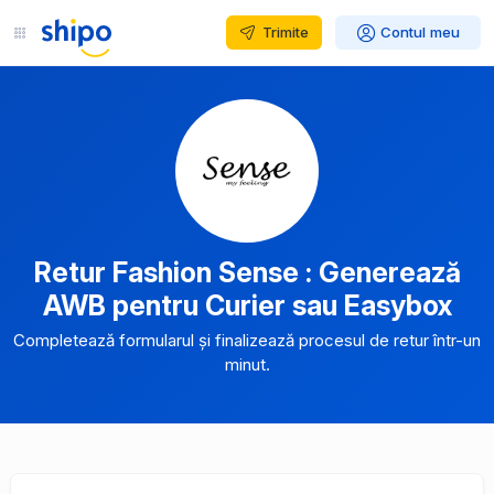
Trimite
Contul meu
Retur Fashion Sense : Generează
AWB pentru Curier sau Easybox
Completează formularul și finalizează procesul de retur într-un
minut.