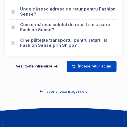
Unde găsesc adresa de retur pentru Fashion
Sense?
Cum urmăresc coletul de retur trimis către
Fashion Sense?
Cine plătește transportul pentru returul la
Fashion Sense prin Shipo?
Vezi toate întrebările
Începe retur acum
Înapoi la toate magazinele