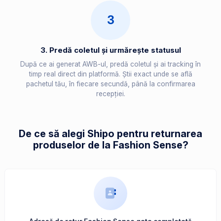
3
3. Predă coletul și urmărește statusul
După ce ai generat AWB-ul, predă coletul și ai tracking în
timp real direct din platformă. Știi exact unde se află
pachetul tău, în fiecare secundă, până la confirmarea
recepției.
De ce să alegi Shipo pentru returnarea
produselor de la Fashion Sense?