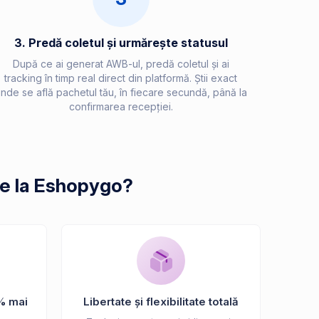
3. Predă coletul și urmărește statusul
După ce ai generat AWB-ul, predă coletul și ai
tracking în timp real direct din platformă. Știi exact
nde se află pachetul tău, în fiecare secundă, până la
confirmarea recepției.
de la Eshopygo?
% mai
Libertate și flexibilitate totală