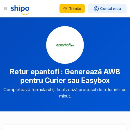
Trimite
Contul meu
Retur epantofi : Generează AWB
pentru Curier sau Easybox
Completează formularul și finalizează procesul de retur într-un
minut.