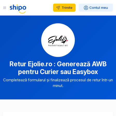
Trimite
Contul meu
Retur Ejolie.ro : Generează AWB
pentru Curier sau Easybox
Completează formularul și finalizează procesul de retur într-un
minut.