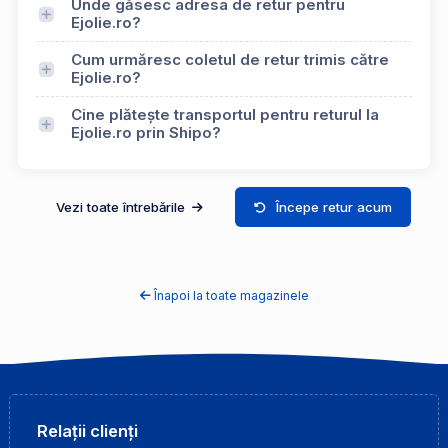
Unde găsesc adresa de retur pentru
Ejolie.ro?
Cum urmăresc coletul de retur trimis către
Ejolie.ro?
Cine plătește transportul pentru returul la
Ejolie.ro prin Shipo?
Vezi toate întrebările
Începe retur acum
Înapoi la toate magazinele
Relații clienți