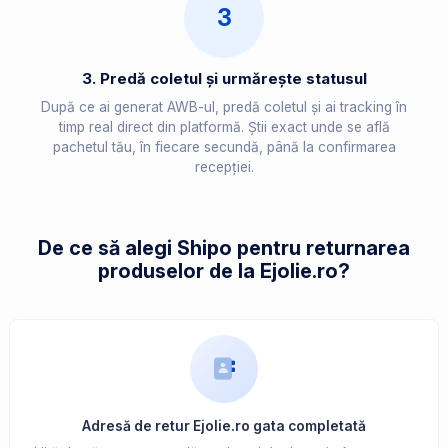
3
3. Predă coletul și urmărește statusul
După ce ai generat AWB-ul, predă coletul și ai tracking în
timp real direct din platformă. Știi exact unde se află
pachetul tău, în fiecare secundă, până la confirmarea
recepției.
De ce să alegi Shipo pentru returnarea
produselor de la Ejolie.ro?
Adresă de retur Ejolie.ro gata completată