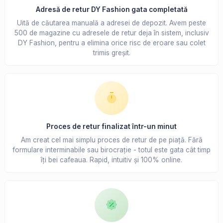
Adresă de retur DY Fashion gata completată
Uită de căutarea manuală a adresei de depozit. Avem peste
500 de magazine cu adresele de retur deja în sistem, inclusiv
DY Fashion, pentru a elimina orice risc de eroare sau colet
trimis greșit.
Proces de retur finalizat într-un minut
Am creat cel mai simplu proces de retur de pe piață. Fără
formulare interminabile sau birocrație - totul este gata cât timp
îți bei cafeaua. Rapid, intuitiv și 100% online.