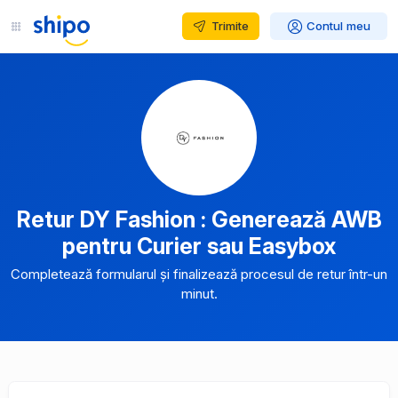
Trimite
Contul meu
Retur DY Fashion : Generează AWB
pentru Curier sau Easybox
Completează formularul și finalizează procesul de retur într-un
minut.