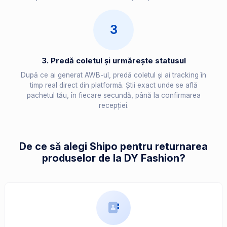
3
3. Predă coletul și urmărește statusul
După ce ai generat AWB-ul, predă coletul și ai tracking în
timp real direct din platformă. Știi exact unde se află
pachetul tău, în fiecare secundă, până la confirmarea
recepției.
De ce să alegi Shipo pentru returnarea
produselor de la DY Fashion?