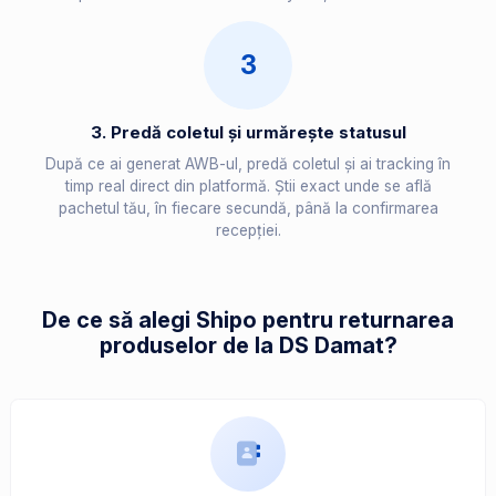
3
3. Predă coletul și urmărește statusul
După ce ai generat AWB-ul, predă coletul și ai tracking în
timp real direct din platformă. Știi exact unde se află
pachetul tău, în fiecare secundă, până la confirmarea
recepției.
De ce să alegi Shipo pentru returnarea
produselor de la DS Damat?