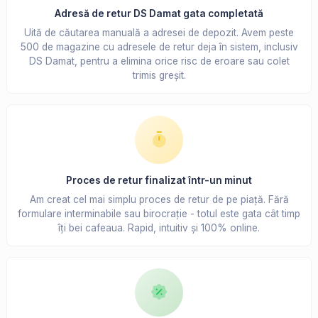
Adresă de retur DS Damat gata completată
Uită de căutarea manuală a adresei de depozit. Avem peste
500 de magazine cu adresele de retur deja în sistem, inclusiv
DS Damat, pentru a elimina orice risc de eroare sau colet
trimis greșit.
Proces de retur finalizat într-un minut
Am creat cel mai simplu proces de retur de pe piață. Fără
formulare interminabile sau birocrație - totul este gata cât timp
îți bei cafeaua. Rapid, intuitiv și 100% online.