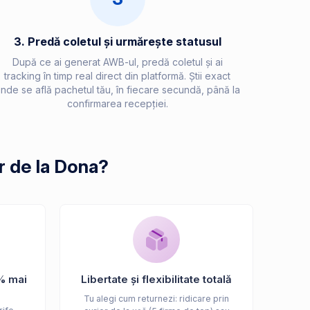
3. Predă coletul și urmărește statusul
După ce ai generat AWB-ul, predă coletul și ai
tracking în timp real direct din platformă. Știi exact
nde se află pachetul tău, în fiecare secundă, până la
confirmarea recepției.
r de la Dona?
% mai
Libertate și flexibilitate totală
Tu alegi cum returnezi: ridicare prin