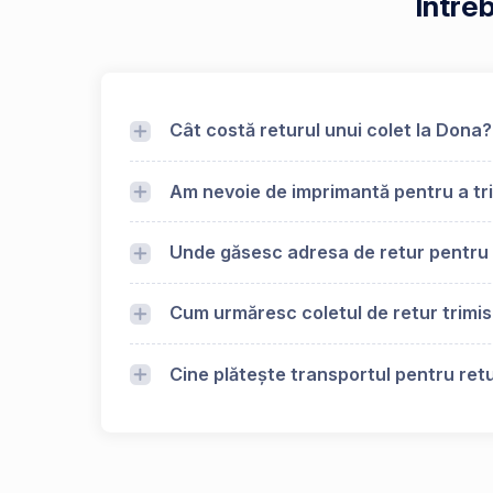
Între
Cât costă returul unui colet la Dona?
Am nevoie de imprimantă pentru a tri
Unde găsesc adresa de retur pentru
Cum urmăresc coletul de retur trimi
Cine plătește transportul pentru retu