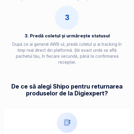
3
3. Predă coletul și urmărește statusul
După ce ai generat AWB-ul, predă coletul și ai tracking în
timp real direct din platformă. Știi exact unde se află
pachetul tău, în fiecare secundă, până la confirmarea
recepției.
De ce să alegi Shipo pentru returnarea
produselor de la Digiexpert?