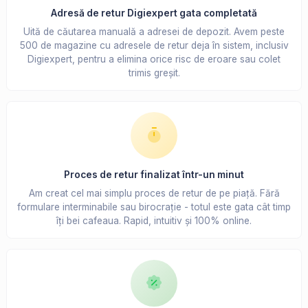
Adresă de retur Digiexpert gata completată
Uită de căutarea manuală a adresei de depozit. Avem peste
500 de magazine cu adresele de retur deja în sistem, inclusiv
Digiexpert, pentru a elimina orice risc de eroare sau colet
trimis greșit.
Proces de retur finalizat într-un minut
Am creat cel mai simplu proces de retur de pe piață. Fără
formulare interminabile sau birocrație - totul este gata cât timp
îți bei cafeaua. Rapid, intuitiv și 100% online.