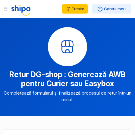
Trimite
Contul meu
Retur DG-shop : Generează AWB
pentru Curier sau Easybox
Completează formularul și finalizează procesul de retur într-un
minut.