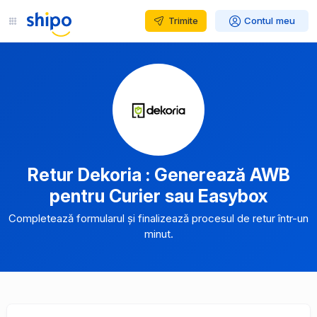
Trimite
Contul meu
Retur Dekoria : Generează AWB
pentru Curier sau Easybox
Completează formularul și finalizează procesul de retur într-un
minut.