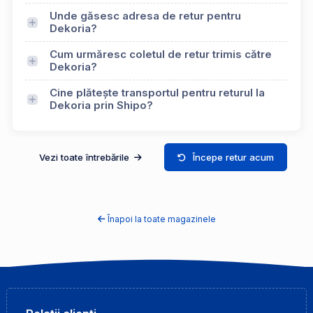
Unde găsesc adresa de retur pentru
Dekoria?
Cum urmăresc coletul de retur trimis către
Dekoria?
Cine plătește transportul pentru returul la
Dekoria prin Shipo?
Vezi toate întrebările
Începe retur acum
Înapoi la toate magazinele