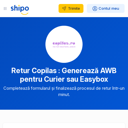
Trimite
Contul meu
Retur Copilas : Generează AWB
pentru Curier sau Easybox
Completează formularul și finalizează procesul de retur într-un
minut.