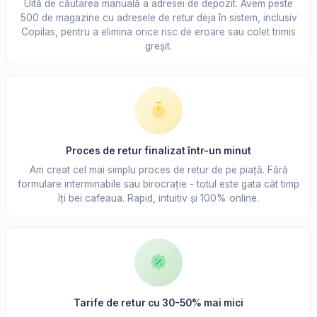
Uită de căutarea manuală a adresei de depozit. Avem peste
500 de magazine cu adresele de retur deja în sistem, inclusiv
Copilas, pentru a elimina orice risc de eroare sau colet trimis
greșit.
Proces de retur finalizat într-un minut
Am creat cel mai simplu proces de retur de pe piață. Fără
formulare interminabile sau birocrație - totul este gata cât timp
îți bei cafeaua. Rapid, intuitiv și 100% online.
Tarife de retur cu 30-50% mai mici