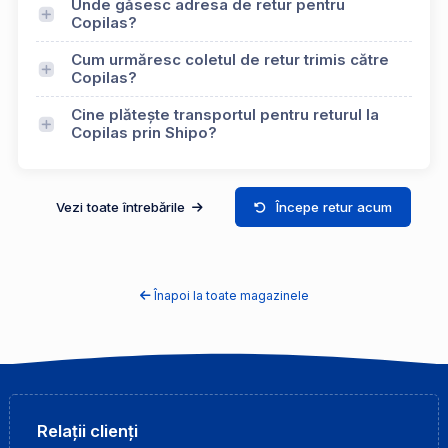
Unde găsesc adresa de retur pentru
Copilas?
Cum urmăresc coletul de retur trimis către
Copilas?
Cine plătește transportul pentru returul la
Copilas prin Shipo?
Vezi toate întrebările
Începe retur acum
Înapoi la toate magazinele
Relații clienți