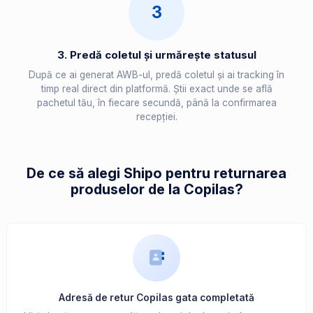
3
3. Predă coletul și urmărește statusul
După ce ai generat AWB-ul, predă coletul și ai tracking în
timp real direct din platformă. Știi exact unde se află
pachetul tău, în fiecare secundă, până la confirmarea
recepției.
De ce să alegi Shipo pentru returnarea
produselor de la Copilas?
Adresă de retur Copilas gata completată