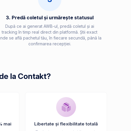
3. Predă coletul și urmărește statusul
După ce ai generat AWB-ul, predă coletul și ai
tracking în timp real direct din platformă. Știi exact
nde se află pachetul tău, în fiecare secundă, până la
confirmarea recepției.
de la Contakt?
% mai
Libertate și flexibilitate totală