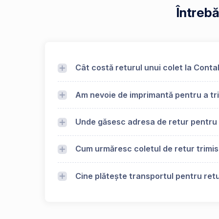
Întrebă
Cât costă returul unui colet la Conta
Am nevoie de imprimantă pentru a tri
Unde găsesc adresa de retur pentru
Cum urmăresc coletul de retur trimi
Cine plătește transportul pentru retu