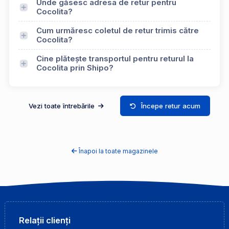
Unde găsesc adresa de retur pentru
Cocolita?
Cum urmăresc coletul de retur trimis către
Cocolita?
Cine plătește transportul pentru returul la
Cocolita prin Shipo?
Vezi toate întrebările
Începe retur acum
Înapoi la toate magazinele
Relații clienți