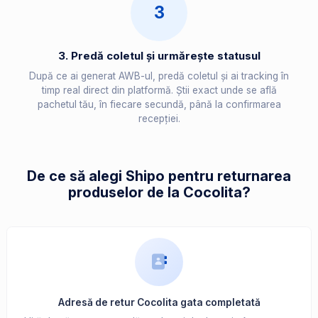
3
3. Predă coletul și urmărește statusul
După ce ai generat AWB-ul, predă coletul și ai tracking în
timp real direct din platformă. Știi exact unde se află
pachetul tău, în fiecare secundă, până la confirmarea
recepției.
De ce să alegi Shipo pentru returnarea
produselor de la Cocolita?
Adresă de retur Cocolita gata completată