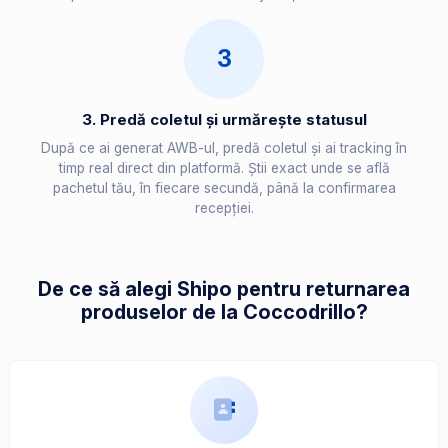
3
3. Predă coletul și urmărește statusul
După ce ai generat AWB-ul, predă coletul și ai tracking în
timp real direct din platformă. Știi exact unde se află
pachetul tău, în fiecare secundă, până la confirmarea
recepției.
De ce să alegi Shipo pentru returnarea
produselor de la Coccodrillo?