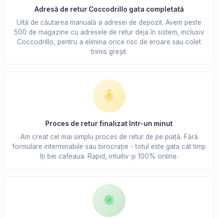
Adresă de retur Coccodrillo gata completată
Uită de căutarea manuală a adresei de depozit. Avem peste
500 de magazine cu adresele de retur deja în sistem, inclusiv
Coccodrillo, pentru a elimina orice risc de eroare sau colet
trimis greșit.
Proces de retur finalizat într-un minut
Am creat cel mai simplu proces de retur de pe piață. Fără
formulare interminabile sau birocrație - totul este gata cât timp
îți bei cafeaua. Rapid, intuitiv și 100% online.