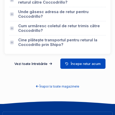
returul către Coccodrillo?
Unde găsesc adresa de retur pentru
Coccodrillo?
Cum urmăresc coletul de retur trimis către
Coccodrillo?
Cine plătește transportul pentru returul la
Coccodrillo prin Shipo?
Vezi toate întrebările
Începe retur acum
Înapoi la toate magazinele