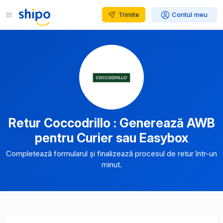
Trimite
Contul meu
Retur Coccodrillo : Generează AWB
pentru Curier sau Easybox
Completează formularul și finalizează procesul de retur într-un
minut.