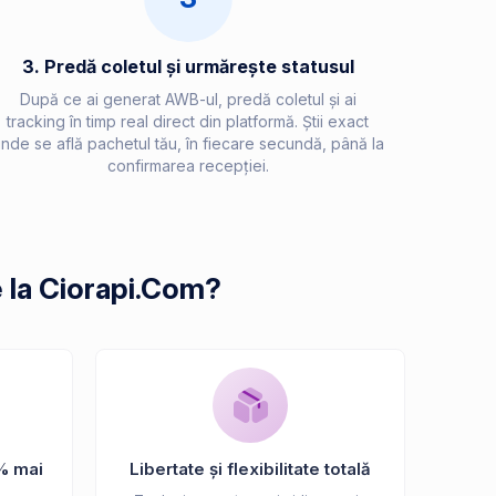
3. Predă coletul și urmărește statusul
După ce ai generat AWB-ul, predă coletul și ai
tracking în timp real direct din platformă. Știi exact
nde se află pachetul tău, în fiecare secundă, până la
confirmarea recepției.
e la Ciorapi.Com?
% mai
Libertate și flexibilitate totală