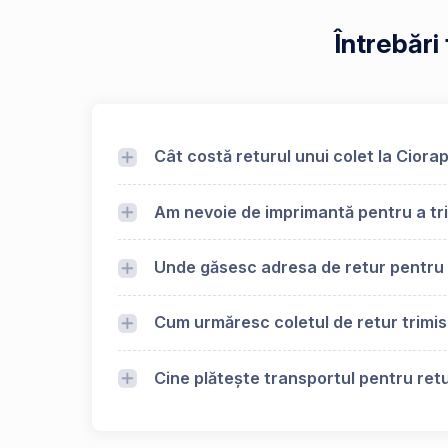
Întrebări
Cât costă returul unui colet la Ciora
Am nevoie de imprimantă pentru a tri
Unde găsesc adresa de retur pentru
Cum urmăresc coletul de retur trimis
Cine plătește transportul pentru retu