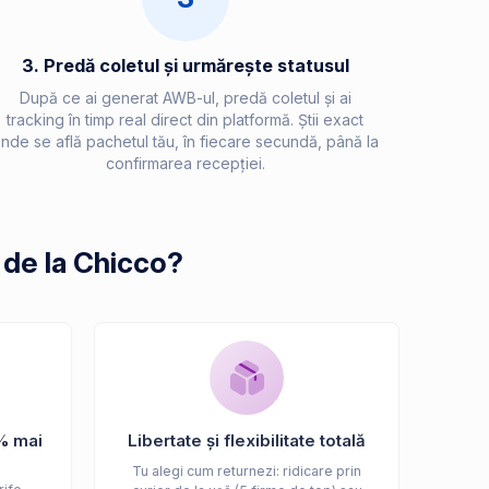
3. Predă coletul și urmărește statusul
După ce ai generat AWB-ul, predă coletul și ai
tracking în timp real direct din platformă. Știi exact
nde se află pachetul tău, în fiecare secundă, până la
confirmarea recepției.
 de la Chicco?
% mai
Libertate și flexibilitate totală
Tu alegi cum returnezi: ridicare prin