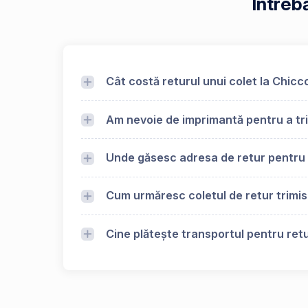
Întreb
Cât costă returul unui colet la Chicc
Am nevoie de imprimantă pentru a tri
Unde găsesc adresa de retur pentru
Cum urmăresc coletul de retur trimi
Cine plătește transportul pentru retu