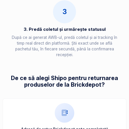
3
3. Predă coletul și urmărește statusul
După ce ai generat AWB-ul, predă coletul și ai tracking în
timp real direct din platformă. Știi exact unde se află
pachetul tău, în fiecare secundă, până la confirmarea
recepției.
De ce să alegi Shipo pentru returnarea
produselor de la Brickdepot?