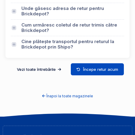
Unde găsesc adresa de retur pentru
Brickdepot?
Cum urmăresc coletul de retur trimis către
Brickdepot?
Cine plătește transportul pentru returul la
Brickdepot prin Shipo?
Vezi toate întrebările
Începe retur acum
Înapoi la toate magazinele