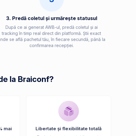
3. Predă coletul și urmărește statusul
După ce ai generat AWB-ul, predă coletul și ai
tracking în timp real direct din platformă. Știi exact
nde se află pachetul tău, în fiecare secundă, până la
confirmarea recepției.
de la Braiconf?
% mai
Libertate și flexibilitate totală