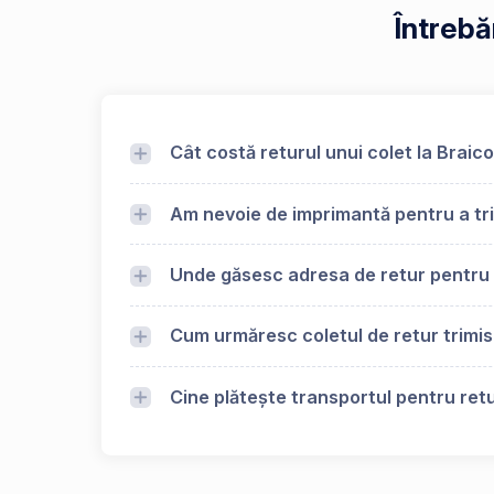
Întrebă
Cât costă returul unui colet la Braic
Am nevoie de imprimantă pentru a tri
Unde găsesc adresa de retur pentru
Cum urmăresc coletul de retur trimis
Cine plătește transportul pentru retu