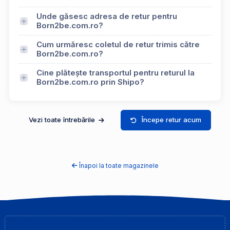
Unde găsesc adresa de retur pentru
Born2be.com.ro?
Cum urmăresc coletul de retur trimis către
Born2be.com.ro?
Cine plătește transportul pentru returul la
Born2be.com.ro prin Shipo?
Vezi toate întrebările
Începe retur acum
Înapoi la toate magazinele