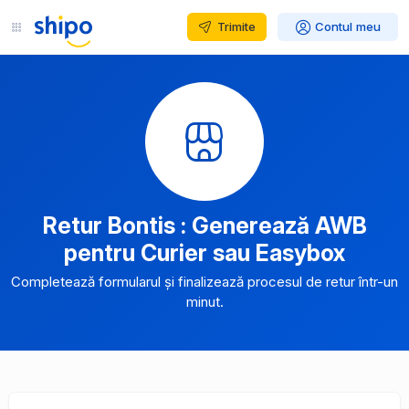
Trimite
Contul meu
Retur Bontis : Generează AWB
pentru Curier sau Easybox
Completează formularul și finalizează procesul de retur într-un
minut.