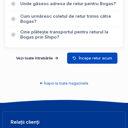
Unde găsesc adresa de retur pentru Bogas?
Cum urmăresc coletul de retur trimis către
Bogas?
Cine plătește transportul pentru returul la
Bogas prin Shipo?
Vezi toate întrebările
Începe retur acum
Înapoi la toate magazinele
Relații clienți