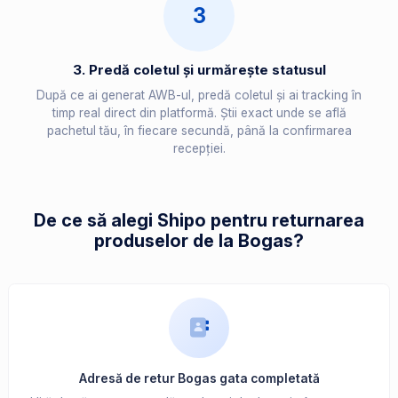
3
3. Predă coletul și urmărește statusul
După ce ai generat AWB-ul, predă coletul și ai tracking în
timp real direct din platformă. Știi exact unde se află
pachetul tău, în fiecare secundă, până la confirmarea
recepției.
De ce să alegi Shipo pentru returnarea
produselor de la Bogas?
Adresă de retur Bogas gata completată