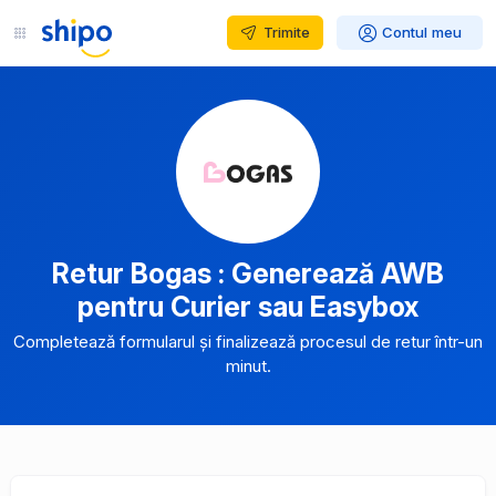
Trimite
Contul meu
Retur Bogas : Generează AWB
pentru Curier sau Easybox
Completează formularul și finalizează procesul de retur într-un
minut.