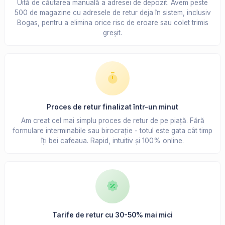
Uită de căutarea manuală a adresei de depozit. Avem peste
500 de magazine cu adresele de retur deja în sistem, inclusiv
Bogas, pentru a elimina orice risc de eroare sau colet trimis
greșit.
Proces de retur finalizat într-un minut
Am creat cel mai simplu proces de retur de pe piață. Fără
formulare interminabile sau birocrație - totul este gata cât timp
îți bei cafeaua. Rapid, intuitiv și 100% online.
Tarife de retur cu 30-50% mai mici