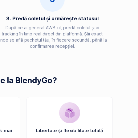
3. Predă coletul și urmărește statusul
După ce ai generat AWB-ul, predă coletul și ai
tracking în timp real direct din platformă. Știi exact
nde se află pachetul tău, în fiecare secundă, până la
confirmarea recepției.
de la BlendyGo?
% mai
Libertate și flexibilitate totală