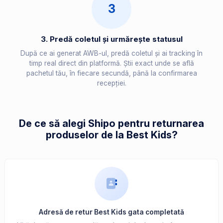
3
3. Predă coletul și urmărește statusul
După ce ai generat AWB-ul, predă coletul și ai tracking în
timp real direct din platformă. Știi exact unde se află
pachetul tău, în fiecare secundă, până la confirmarea
recepției.
De ce să alegi Shipo pentru returnarea
produselor de la Best Kids?
Adresă de retur Best Kids gata completată