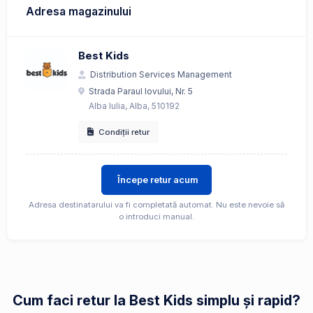
Adresa magazinului
Best Kids
Distribution Services Management
Strada Paraul Iovului, Nr. 5
Alba Iulia, Alba, 510192
Condiții retur
Începe retur acum
Adresa destinatarului va fi completată automat. Nu este nevoie să
o introduci manual.
Cum faci retur la Best Kids simplu și rapid?