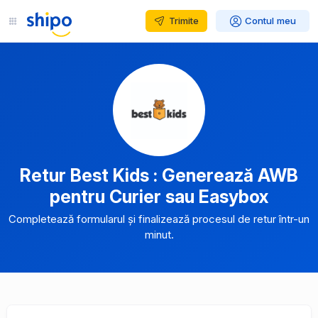
Trimite
Contul meu
Retur Best Kids : Generează AWB
pentru Curier sau Easybox
Completează formularul și finalizează procesul de retur într-un
minut.