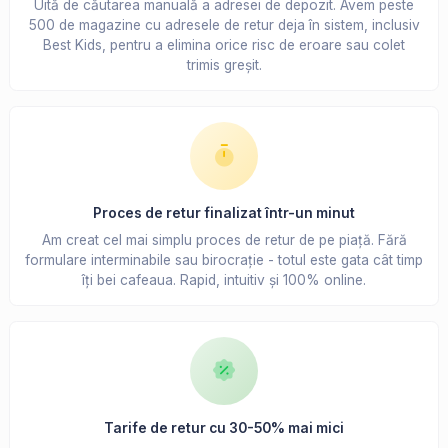
Uită de căutarea manuală a adresei de depozit. Avem peste
500 de magazine cu adresele de retur deja în sistem, inclusiv
Best Kids, pentru a elimina orice risc de eroare sau colet
trimis greșit.
Proces de retur finalizat într-un minut
Am creat cel mai simplu proces de retur de pe piață. Fără
formulare interminabile sau birocrație - totul este gata cât timp
îți bei cafeaua. Rapid, intuitiv și 100% online.
Tarife de retur cu 30-50% mai mici