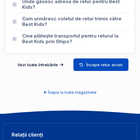
Unde găsesc adresa de retur pentru Best
Kids?
Cum urmăresc coletul de retur trimis către
Best Kids?
Cine plătește transportul pentru returul la
Best Kids prin Shipo?
Vezi toate întrebările
Începe retur acum
Înapoi la toate magazinele
Relații clienți