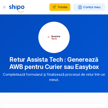
Trimite
Contul meu
Retur Assista Tech : Generează
AWB pentru Curier sau Easybox
Completează formularul și finalizează procesul de retur într-un
minut.