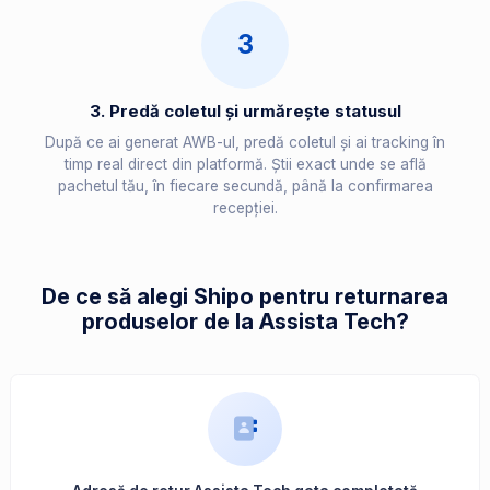
3
3. Predă coletul și urmărește statusul
După ce ai generat AWB-ul, predă coletul și ai tracking în
timp real direct din platformă. Știi exact unde se află
pachetul tău, în fiecare secundă, până la confirmarea
recepției.
De ce să alegi Shipo pentru returnarea
produselor de la Assista Tech?