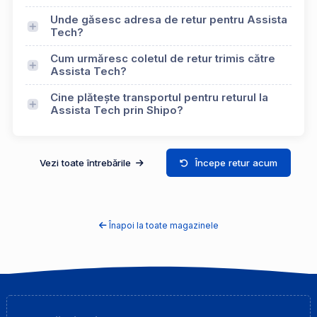
Unde găsesc adresa de retur pentru Assista
Tech?
Cum urmăresc coletul de retur trimis către
Assista Tech?
Cine plătește transportul pentru returul la
Assista Tech prin Shipo?
Vezi toate întrebările
Începe retur acum
Înapoi la toate magazinele