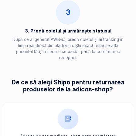
3
3. Predă coletul și urmărește statusul
După ce ai generat AWB-ul, predă coletul și ai tracking în
timp real direct din platformă. Știi exact unde se află
pachetul tău, în fiecare secundă, până la confirmarea
recepției.
De ce să alegi Shipo pentru returnarea
produselor de la adicos-shop?