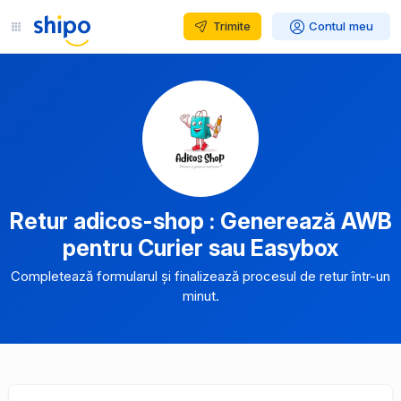
Trimite
Contul meu
Retur adicos-shop : Generează AWB
pentru Curier sau Easybox
Completează formularul și finalizează procesul de retur într-un
minut.