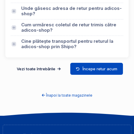
Unde găsesc adresa de retur pentru adicos-
shop?
Cum urmăresc coletul de retur trimis către
adicos-shop?
Cine plătește transportul pentru returul la
adicos-shop prin Shipo?
Vezi toate întrebările
Începe retur acum
Înapoi la toate magazinele