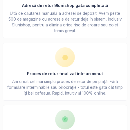
Adresă de retur 9lunishop gata completată
Uită de căutarea manuală a adresei de depozit. Avem peste
500 de magazine cu adresele de retur deja în sistem, inclusiv
9lunishop, pentru a elimina orice risc de eroare sau colet
trimis greșit.
Proces de retur finalizat într-un minut
Am creat cel mai simplu proces de retur de pe piață. Fără
formulare interminabile sau birocrație - totul este gata cât timp
îți bei cafeaua. Rapid, intuitiv și 100% online.