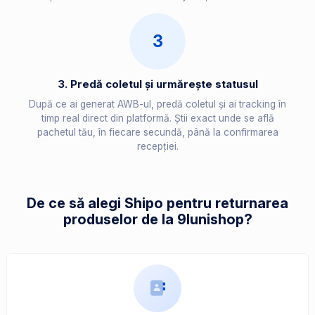
3
3. Predă coletul și urmărește statusul
După ce ai generat AWB-ul, predă coletul și ai tracking în
timp real direct din platformă. Știi exact unde se află
pachetul tău, în fiecare secundă, până la confirmarea
recepției.
De ce să alegi Shipo pentru returnarea
produselor de la 9lunishop?