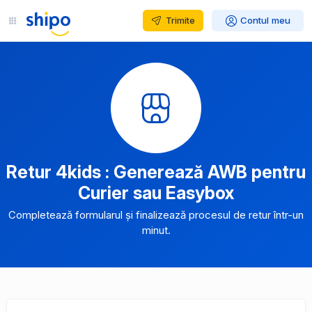
Trimite
Contul meu
Retur 4kids : Generează AWB pentru
Curier sau Easybox
Completează formularul și finalizează procesul de retur într-un
minut.