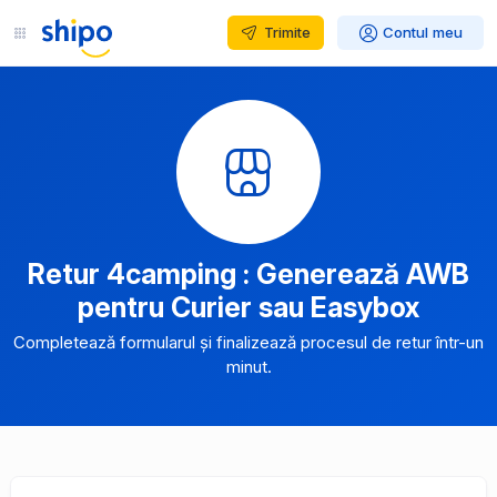
Trimite
Contul meu
Retur 4camping : Generează AWB
pentru Curier sau Easybox
Completează formularul și finalizează procesul de retur într-un
minut.