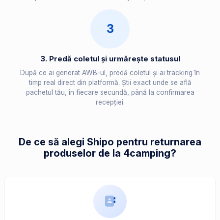
3
3. Predă coletul și urmărește statusul
După ce ai generat AWB-ul, predă coletul și ai tracking în
timp real direct din platformă. Știi exact unde se află
pachetul tău, în fiecare secundă, până la confirmarea
recepției.
De ce să alegi Shipo pentru returnarea
produselor de la 4camping?