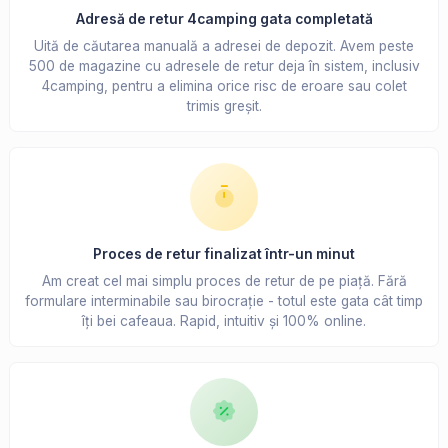
Adresă de retur 4camping gata completată
Uită de căutarea manuală a adresei de depozit. Avem peste
500 de magazine cu adresele de retur deja în sistem, inclusiv
4camping, pentru a elimina orice risc de eroare sau colet
trimis greșit.
Proces de retur finalizat într-un minut
Am creat cel mai simplu proces de retur de pe piață. Fără
formulare interminabile sau birocrație - totul este gata cât timp
îți bei cafeaua. Rapid, intuitiv și 100% online.