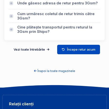
Unde găsesc adresa de retur pentru 3Gsm?
Cum urmăresc coletul de retur trimis către
3Gsm?
Cine plătește transportul pentru returul la
3Gsm prin Shipo?
Vezi toate întrebările
Începe retur acum
Înapoi la toate magazinele
Relații clienți