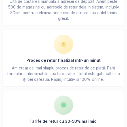
Uită de căutarea manuală a adresei de depozit. Avem peste
500 de magazine cu adresele de retur deja în sistem, inclusiv
3Gsm, pentru a elimina orice risc de eroare sau colet trimis
greșit.
Proces de retur finalizat într-un minut
Am creat cel mai simplu proces de retur de pe piață. Fără
formulare interminabile sau birocrație - totul este gata cât timp
îți bei cafeaua. Rapid, intuitiv și 100% online.
Tarife de retur cu 30-50% mai mici