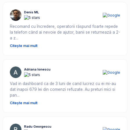
Denis ML
Recomand cu încredere, operatorii răspund foarte repede
la telefon când ai nevoie de ajutor, banii se returnează a 2-
a z...
Citește mai mult
Adriana Ionescu
Vad in dashboard ca de 3 luni de cand lucrez cu ei mi-au
dat inapoi 679 lei din comenzi refuzate. Au preturi mici si
pan...
Citește mai mult
Radu Georgescu