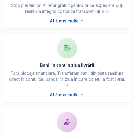
Stop pierderilor! Ai retur gratuit pentru orice expediere și îți
restituim integral costul de transport inițial.
Află mai multe
Banii în cont în ziua livrării
Fără blocaje financiare. Transferăm banii din plata ramburs
direct în contul tău bancar în ziua în care coletul a fost livrat.
Află mai multe