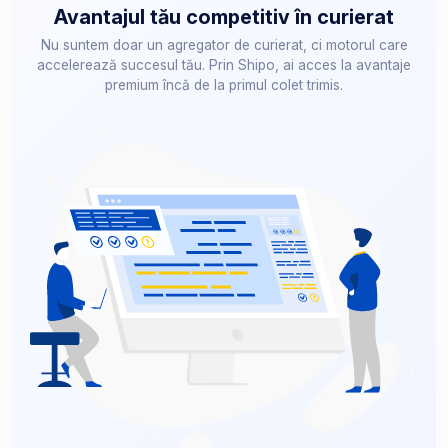
Avantajul tău competitiv în curierat
Nu suntem doar un agregator de curierat, ci motorul care
accelerează succesul tău. Prin Shipo, ai acces la avantaje
premium încă de la primul colet trimis.