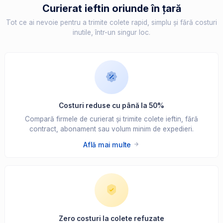
Curierat ieftin oriunde în țară
Tot ce ai nevoie pentru a trimite colete rapid, simplu și fără costuri
inutile, într-un singur loc.
Costuri reduse cu până la 50%
Compară firmele de curierat și trimite colete ieftin, fără
contract, abonament sau volum minim de expedieri.
Află mai multe
Zero costuri la colete refuzate