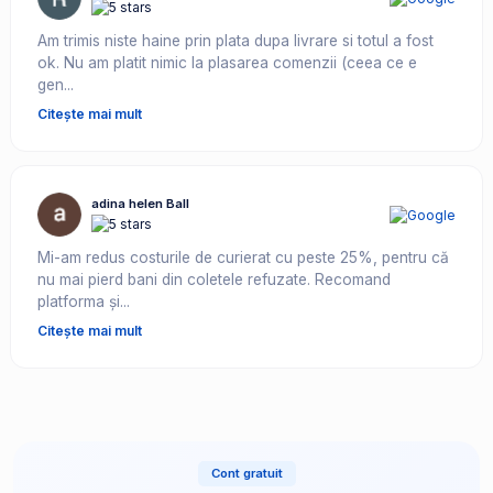
Am trimis niste haine prin plata dupa livrare si totul a fost
ok. Nu am platit nimic la plasarea comenzii (ceea ce e
gen...
Citește mai mult
adina helen Ball
Mi-am redus costurile de curierat cu peste 25%, pentru că
nu mai pierd bani din coletele refuzate. Recomand
platforma și...
Citește mai mult
Cont gratuit