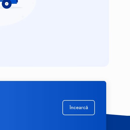
Încearcă