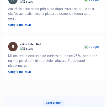
Am trimis niste haine prin plata dupa livrare si totul a fost
ok. Nu am platit nimic la plasarea comenzii (ceea ce e
gen...
Citește mai mult
adina helen Ball
Mi-am redus costurile de curierat cu peste 25%, pentru că
nu mai pierd bani din coletele refuzate. Recomand
platforma și...
Citește mai mult
Cont gratuit