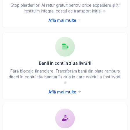
Stop pierderilor! Ai retur gratuit pentru orice expediere și îți
restituim integral costul de transport inițial.
Află mai multe
Banii în cont în ziua livrării
Fără blocaje financiare. Transferăm banii din plata ramburs
direct în contul tău bancar în ziua în care coletul a fost livrat.
Află mai multe