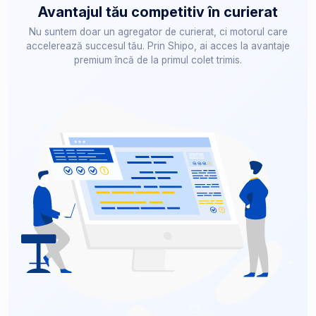
Avantajul tău competitiv în curierat
Nu suntem doar un agregator de curierat, ci motorul care
accelerează succesul tău. Prin Shipo, ai acces la avantaje
premium încă de la primul colet trimis.