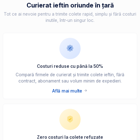
Curierat ieftin oriunde în țară
Tot ce ai nevoie pentru a trimite colete rapid, simplu și fără costuri
inutile, într-un singur loc.
Costuri reduse cu până la 50%
Compară firmele de curierat și trimite colete ieftin, fără
contract, abonament sau volum minim de expedieri.
Află mai multe
Zero costuri la colete refuzate