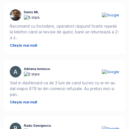
Denis ML
Recomand cu încredere, operatorii răspund foarte repede
la telefon când ai nevoie de ajutor, banii se returnează a 2-
a z...
Citește mai mult
Adriana Ionescu
Vad in dashboard ca de 3 luni de cand lucrez cu ei mi-au
dat inapoi 679 lei din comenzi refuzate. Au preturi mici si
pan...
Citește mai mult
Radu Georgescu