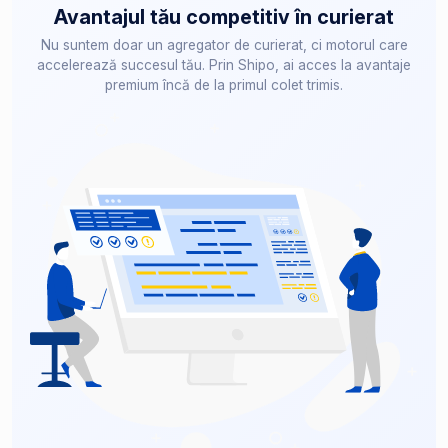
Avantajul tău competitiv în curierat
Nu suntem doar un agregator de curierat, ci motorul care
accelerează succesul tău. Prin Shipo, ai acces la avantaje
premium încă de la primul colet trimis.