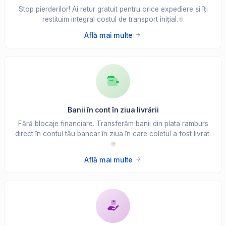
Stop pierderilor! Ai retur gratuit pentru orice expediere și îți
restituim integral costul de transport inițial.
Află mai multe
Banii în cont în ziua livrării
Fără blocaje financiare. Transferăm banii din plata ramburs
direct în contul tău bancar în ziua în care coletul a fost livrat.
Află mai multe