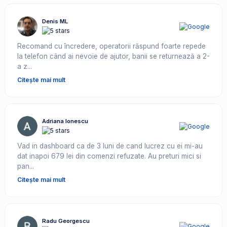
Denis ML
Recomand cu încredere, operatorii răspund foarte repede
la telefon când ai nevoie de ajutor, banii se returnează a 2-
a z...
Citește mai mult
Adriana Ionescu
Vad in dashboard ca de 3 luni de cand lucrez cu ei mi-au
dat inapoi 679 lei din comenzi refuzate. Au preturi mici si
pan...
Citește mai mult
Radu Georgescu