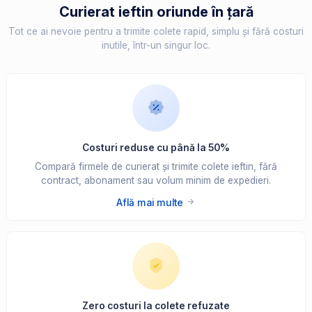
Curierat ieftin oriunde în țară
Tot ce ai nevoie pentru a trimite colete rapid, simplu și fără costuri
inutile, într-un singur loc.
Costuri reduse cu până la 50%
Compară firmele de curierat și trimite colete ieftin, fără
contract, abonament sau volum minim de expedieri.
Află mai multe
Zero costuri la colete refuzate