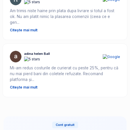
Am trimis niste haine prin plata dupa livrare si totul a fost
ok. Nu am platit nimic la plasarea comenzii (ceea ce e
gen...
Citește mai mult
adina helen Ball
Mi-am redus costurile de curierat cu peste 25%, pentru că
nu mai pierd bani din coletele refuzate. Recomand
platforma și...
Citește mai mult
Cont gratuit