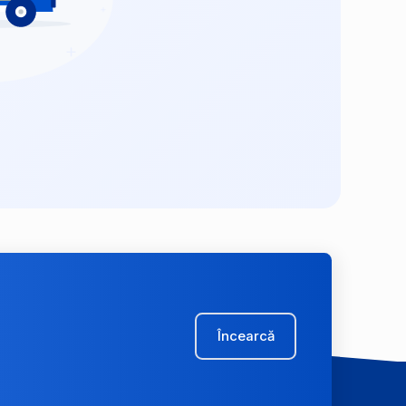
Încearcă