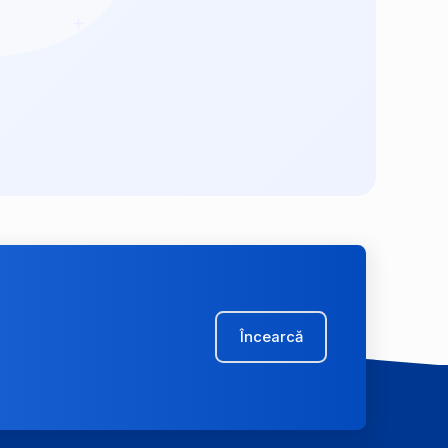
Încearcă