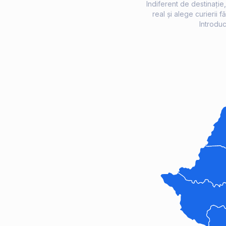
Indiferent de destinație
real și alege curierii 
Introduc